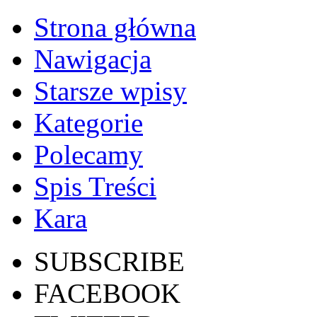
Strona główna
Nawigacja
Starsze wpisy
Kategorie
Polecamy
Spis Treści
Kara
SUBSCRIBE
FACEBOOK