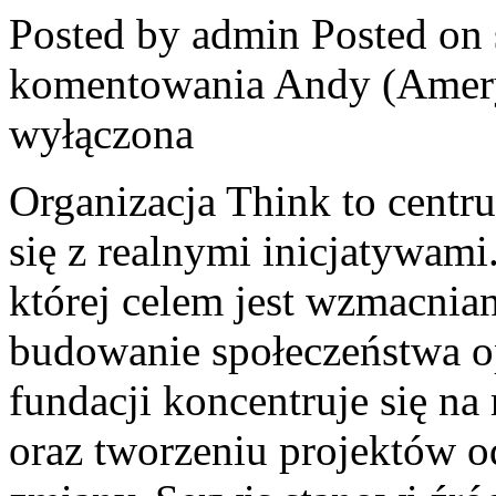
Posted by admin
Posted on 
komentowania
Andy (Amer
wyłączona
Organizacja Think to centr
się z realnymi inicjatywami
której celem jest wzmacnia
budowanie społeczeństwa op
fundacji koncentruje się na
oraz tworzeniu projektów 