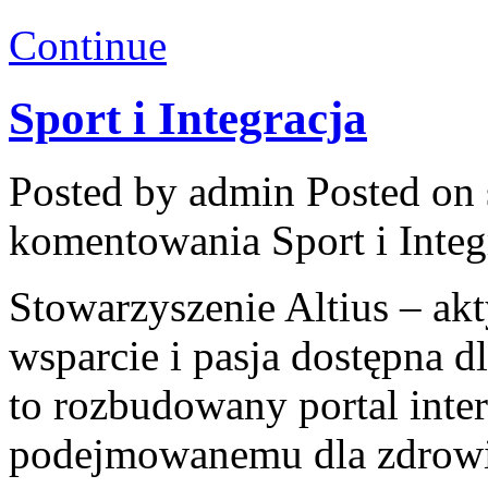
Continue
Sport i Integracja
Posted by admin
Posted on 
komentowania
Sport i Integ
Stowarzyszenie Altius – ak
wsparcie i pasja dostępna d
to rozbudowany portal int
podejmowanemu dla zdrowia