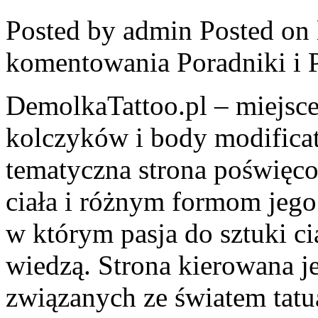
Posted by admin
Posted on 
komentowania
Poradniki i 
DemolkaTattoo.pl – miejsce
kolczyków i body modifica
tematyczna strona poświęco
ciała i różnym formom jego
w którym pasja do sztuki ci
wiedzą. Strona kierowana je
związanych ze światem tatua