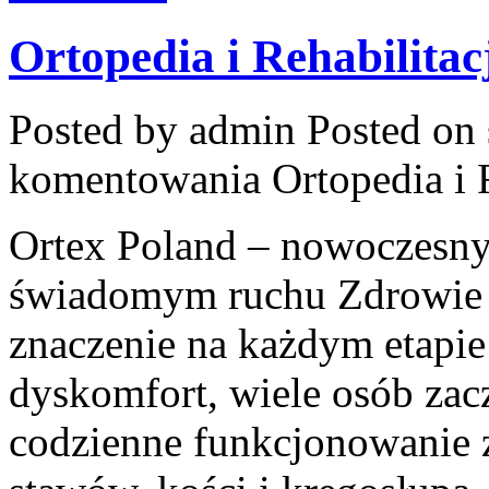
Ortopedia i Rehabilitac
Posted by admin
Posted on 
komentowania
Ortopedia i 
Ortex Poland – nowoczesny po
świadomym ruchu Zdrowie 
znaczenie na każdym etapie
dyskomfort, wiele osób zac
codzienne funkcjonowanie 