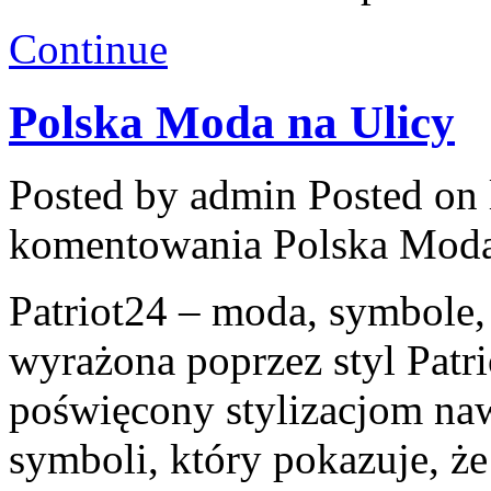
Continue
Polska Moda na Ulicy
Posted by admin
Posted on 
komentowania
Polska Moda
Patriot24 – moda, symbole, 
wyrażona poprzez styl Patri
poświęcony stylizacjom n
symboli, który pokazuje, ż