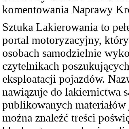
komentowania
Naprawy Kr
Sztuka Lakierowania to peł
portal motoryzacyjny, który
osobach samodzielnie wyko
czytelnikach poszukujących
eksploatacji pojazdów. Naz
nawiązuje do lakiernictwa
publikowanych materiałów je
można znaleźć treści poświ