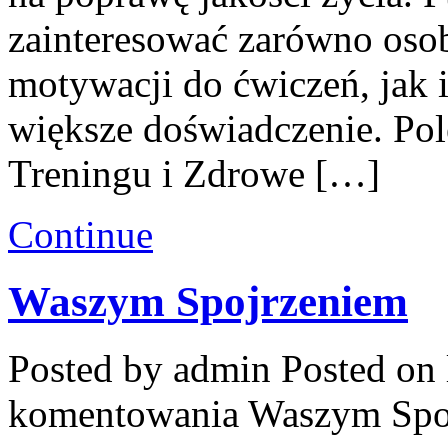
zainteresować zarówno osob
motywacji do ćwiczeń, jak 
większe doświadczenie. Po
Treningu i Zdrowe […]
Continue
Waszym Spojrzeniem
Posted by admin
Posted on 
komentowania
Waszym Spo