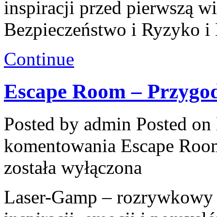
inspiracji przed pierwszą w
Bezpieczeństwo i Ryzyko i
Continue
Escape Room – Przygod
Posted by admin
Posted on 
komentowania
Escape Room
została wyłączona
Laser-Gamp – rozrywkowy b