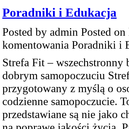
Poradniki i Edukacja
Posted by admin
Posted on 
komentowania
Poradniki i 
Strefa Fit – wszechstronny 
dobrym samopoczuciu Stref
przygotowany z myślą o oso
codzienne samopoczucie. T
przedstawiane są nie jako 
na poprawę jakości życia. 