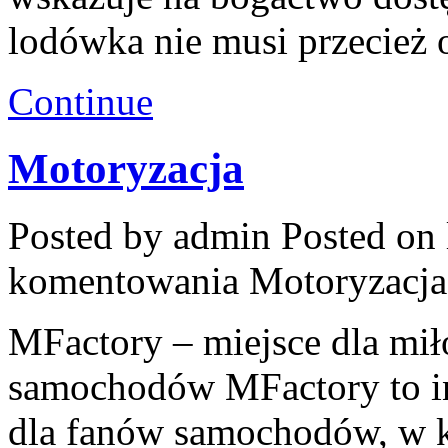
lodówka nie musi przecież 
Continue
Motoryzacja
Posted by admin
Posted on 
komentowania
Motoryzacja
MFactory – miejsce dla mi
samochodów MFactory to in
dla fanów samochodów, w k