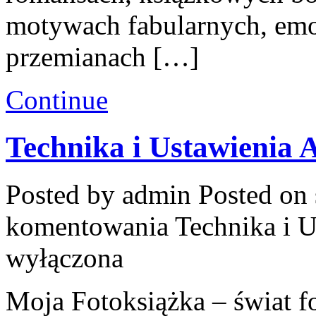
motywach fabularnych, emoc
przemianach […]
Continue
Technika i Ustawienia 
Posted by admin
Posted on 
komentowania
Technika i U
wyłączona
Moja Fotoksiążka – świat f